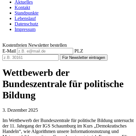
Aktuelles
Kontakt
Standpunkte
Lebenslauf
Datenschutz
Impressum
Kostenfreien Newsletter bestellen
E-Mail
PLZ
Für Newsletter eintragen
Wettbewerb der
Bundeszentrale für politische
Bildung
3. Dezember 2025
Im Wettbewerb der Bundeszentrale für politische Bildung untersucht
der 11. Jahrgang der IGS Schaumburg im Kurs „Demokratisches
Handeln“, wie Algorithmen unsere Informationsnutzung und