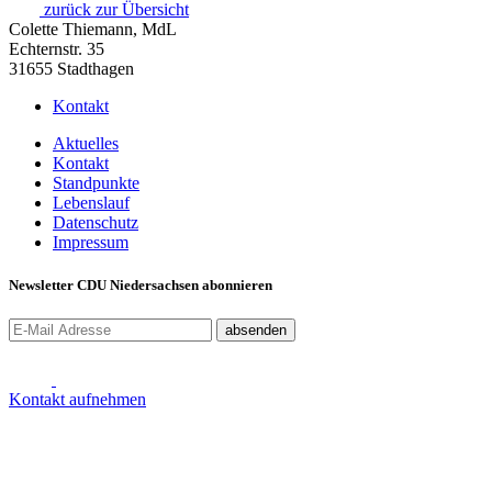
zurück zur Übersicht
Colette Thiemann, MdL
Echternstr. 35
31655 Stadthagen
Kontakt
Aktuelles
Kontakt
Standpunkte
Lebenslauf
Datenschutz
Impressum
Newsletter CDU Niedersachsen abonnieren
absenden
Kontakt aufnehmen