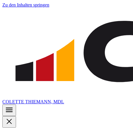
Zu den Inhalten springen
COLETTE THIEMANN, MDL