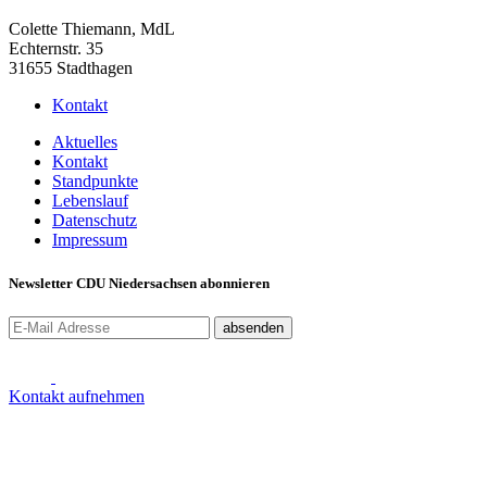
Colette Thiemann, MdL
Echternstr. 35
31655 Stadthagen
Kontakt
Aktuelles
Kontakt
Standpunkte
Lebenslauf
Datenschutz
Impressum
Newsletter CDU Niedersachsen abonnieren
absenden
Kontakt aufnehmen