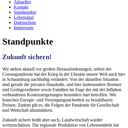
Aktuelles
Kontakt
Standpunkte
Lebenslauf
Datenschutz
Impressum
Standpunkte
Zukunft sichern!
Wir stehen aktuell vor großen Herausforderungen, neben der
Coronapandemie hat der Krieg in der Ukraine unsere Welt auch hier
in Schaumburg nachhaltig verändert. Von der aktuellen Situation
sind gerade die privaten Haushalte, und hier insbesondere Rentner
und Geringverdiener sowie Familien im Zuge der mit der Inflation
verbundenen Kostensteigerungen besonders hart betroffen. Wir
brauchen Energie- und Versorgungssicherheit zu bezahlbaren
Preisen. Zudem gilt es, die Folgen der Pandemie für Gesellschaft
und Wirtschaft abzumildern.
Zukunft sichern heißt aber auch, Landwirtschaft wieder
wertzuschätzen. Die regionale Produktion von Lebensmitteln hat