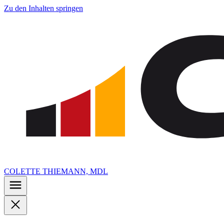
Zu den Inhalten springen
COLETTE THIEMANN, MDL