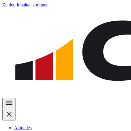
Zu den Inhalten springen
Aktuelles