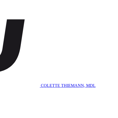
COLETTE THIEMANN, MDL