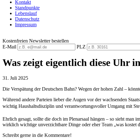
Kontakt
Standpunkte
Lebenslauf
Datenschutz
Impressum
Kostenfreien Newsletter bestellen
E-Mail
PLZ
Was zeigt eigentlich diese Uhr
31. Juli 2025
Die Verspätung der Deutschen Bahn? Wegen der hohen Zahl – könnte 
Während andere Parteien lieber die Augen vor der wachsenden Staatsve
wichtig Haushaltsdisziplin und verantwortungsvoller Umgang mit Ste
Ehrlich gesagt, sollte die doch im Plenarsaal hängen – so sieht man 
wirklich wichtige unverzichtbare Dinge oder eher Team „was kostet 
Schreibt gerne in die Kommentare!