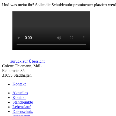
Und was meint ihr? Sollte die Schuldenuhr prominenter platziert wer
zurück zur Übersicht
Colette Thiemann, MdL
Echternstr. 35
31655 Stadthagen
Kontakt
Aktuelles
Kontakt
Standpunkte
Lebenslauf
Datenschutz