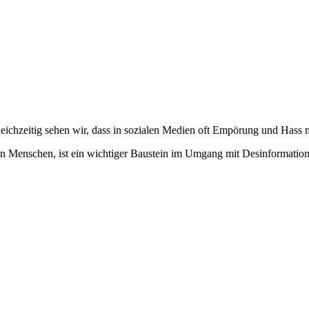
leichzeitig sehen wir, dass in sozialen Medien oft Empörung und Hass 
 Menschen, ist ein wichtiger Baustein im Umgang mit Desinformation