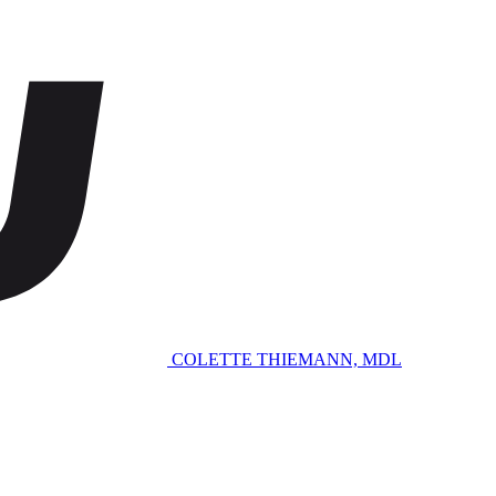
COLETTE THIEMANN, MDL