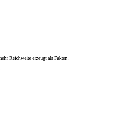
mehr Reichweite erzeugt als Fakten.
.