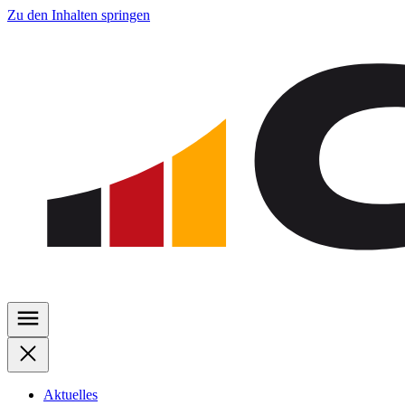
Zu den Inhalten springen
Aktuelles