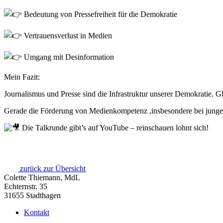
Bedeutung von Pressefreiheit für die Demokratie
Vertrauensverlust in Medien
Umgang mit Desinformation
Mein Fazit:
Journalismus und Presse sind die Infrastruktur unserer Demokratie. G
Gerade die Förderung von Medienkompetenz ,insbesondere bei jungen
Die Talkrunde gibt’s auf YouTube – reinschauen lohnt sich!
zurück zur Übersicht
Colette Thiemann, MdL
Echternstr. 35
31655 Stadthagen
Kontakt