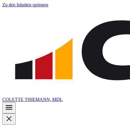
Zu den Inhalten springen
COLETTE THIEMANN, MDL