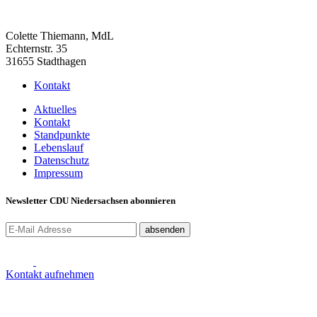
Colette Thiemann, MdL
Echternstr. 35
31655 Stadthagen
Kontakt
Aktuelles
Kontakt
Standpunkte
Lebenslauf
Datenschutz
Impressum
Newsletter CDU Niedersachsen abonnieren
absenden
Kontakt aufnehmen