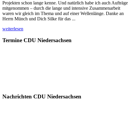
Projekten schon lange kenne. Und natürlich habe ich auch Aufträge
mitgenommen – durch die lange und intensive Zusammenarbeit
waren wir gleich im Thema und auf einer Wellenlänge. Danke an
Herrn Münch und Dich Silke für das ...
weiterlesen
Termine CDU Niedersachsen
Nachrichten CDU Niedersachsen