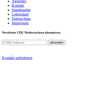
Aktuelles
Kontakt
Standpunkte
Lebenslauf
Datenschutz
Impressum
Newsletter CDU Niedersachsen abonnieren
absenden
Kontakt aufnehmen