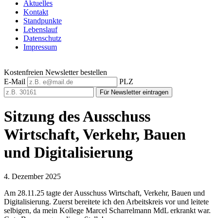
Aktuelles
Kontakt
Standpunkte
Lebenslauf
Datenschutz
Impressum
Kostenfreien Newsletter bestellen
E-Mail
PLZ
Für Newsletter eintragen
Sitzung des Ausschuss
Wirtschaft, Verkehr, Bauen
und Digitalisierung
4. Dezember 2025
Am 28.11.25 tagte der Ausschuss Wirtschaft, Verkehr, Bauen und
Digitalisierung. Zuerst bereitete ich den Arbeitskreis vor und leitete
selbigen, da mein Kollege Marcel Scharrelmann MdL erkrankt war.