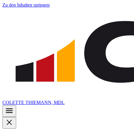
Zu den Inhalten springen
COLETTE THIEMANN, MDL