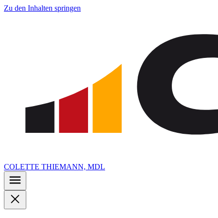
Zu den Inhalten springen
COLETTE THIEMANN, MDL