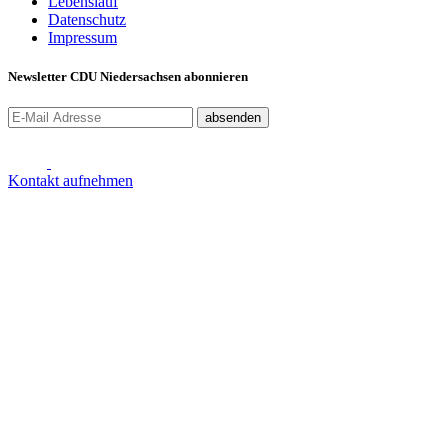
Lebenslauf
Datenschutz
Impressum
Newsletter CDU Niedersachsen abonnieren
absenden
Kontakt aufnehmen