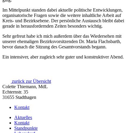
Im Mittelpunkt standen dabei aktuelle politische Entwicklungen,
organisatorische Fragen sowie die weitere inhaltliche Arbeit auf
Kreis- und Bezirksebene. Der persönliche Austausch bleibt dabei
gerade in herausfordernden Zeiten besonders wichtig.
Sehr gefreut habe ich mich außerdem über das Wiedersehen mit
unserer ehemaligen Bezirksvorsitzenden Dr. Maria Flachsbarth,
bevor danach die Sitzung des Gesamtvorstands begann.
Ein intensiver, aber zugleich sehr guter und konstruktiver Abend.
zurück zur Übersicht
Colette Thiemann, MdL
Echternstr. 35
31655 Stadthagen
Kontakt
Aktuelles
Kontakt
Standpunkte