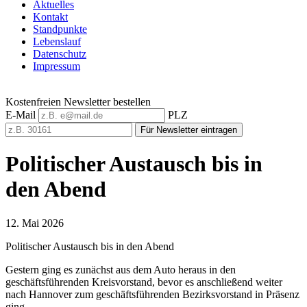
Aktuelles
Kontakt
Standpunkte
Lebenslauf
Datenschutz
Impressum
Kostenfreien Newsletter bestellen
E-Mail
PLZ
Für Newsletter eintragen
Politischer Austausch bis in
den Abend
12. Mai 2026
Politischer Austausch bis in den Abend
Gestern ging es zunächst aus dem Auto heraus in den
geschäftsführenden Kreisvorstand, bevor es anschließend weiter
nach Hannover zum geschäftsführenden Bezirksvorstand in Präsenz
ging.