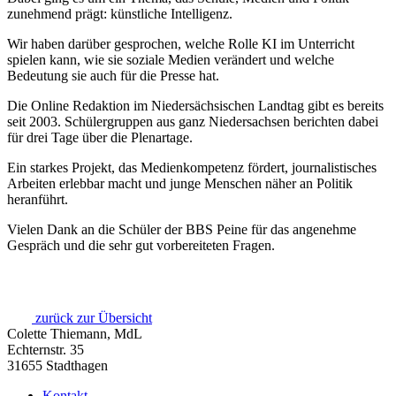
zunehmend prägt: künstliche Intelligenz.
Wir haben darüber gesprochen, welche Rolle KI im Unterricht
spielen kann, wie sie soziale Medien verändert und welche
Bedeutung sie auch für die Presse hat.
Die Online Redaktion im Niedersächsischen Landtag gibt es bereits
seit 2003. Schülergruppen aus ganz Niedersachsen berichten dabei
für drei Tage über die Plenartage.
Ein starkes Projekt, das Medienkompetenz fördert, journalistisches
Arbeiten erlebbar macht und junge Menschen näher an Politik
heranführt.
Vielen Dank an die Schüler der BBS Peine für das angenehme
Gespräch und die sehr gut vorbereiteten Fragen.
zurück zur Übersicht
Colette Thiemann, MdL
Echternstr. 35
31655 Stadthagen
Kontakt