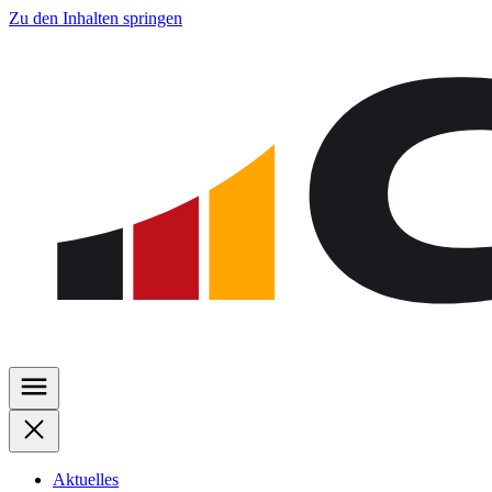
Zu den Inhalten springen
Aktuelles