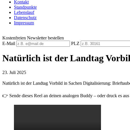
Kontakt
Standpunkte
Lebenslauf
Datenschutz
Impressum
Kostenfreien Newsletter bestellen
E-Mail
PLZ
Natürlich ist der Landtag Vorbi
23. Juli 2025
Natürlich ist der Landtag Vorbild in Sachen Digitalisierung: Brieft
👉 Sende dieses Reel an deinen analogen Buddy – oder druck es aus 