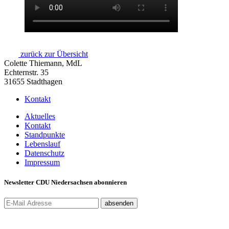
zurück zur Übersicht
Colette Thiemann, MdL
Echternstr. 35
31655 Stadthagen
Kontakt
Aktuelles
Kontakt
Standpunkte
Lebenslauf
Datenschutz
Impressum
Newsletter CDU Niedersachsen abonnieren
absenden