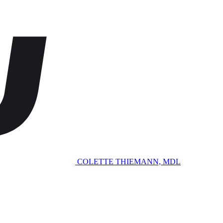
COLETTE THIEMANN, MDL