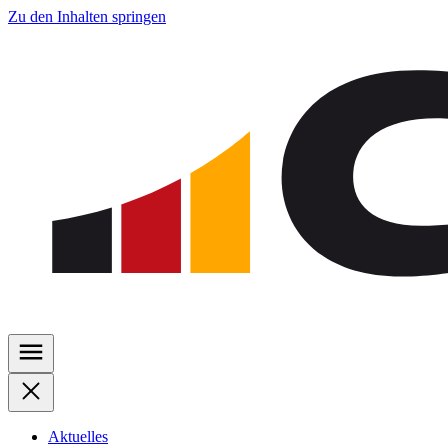
Zu den Inhalten springen
Aktuelles