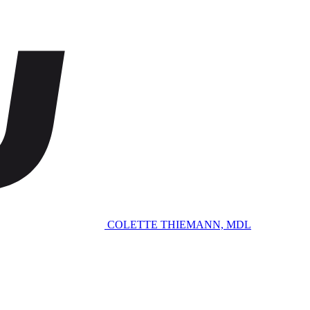
COLETTE THIEMANN, MDL