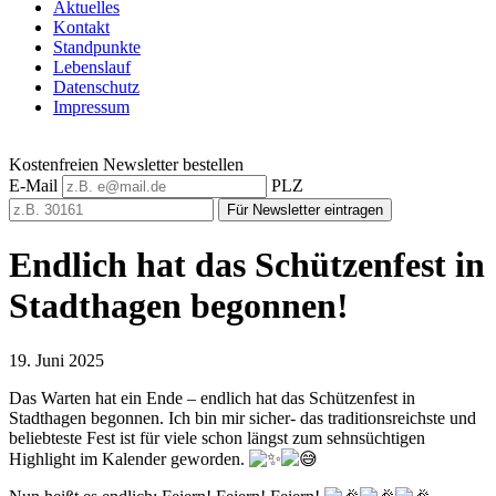
Aktuelles
Kontakt
Standpunkte
Lebenslauf
Datenschutz
Impressum
Kostenfreien Newsletter bestellen
E-Mail
PLZ
Für Newsletter eintragen
Endlich hat das Schützenfest in
Stadthagen begonnen!
19. Juni 2025
Das Warten hat ein Ende – endlich hat das Schützenfest in
Stadthagen begonnen. Ich bin mir sicher- das traditionsreichste und
beliebteste Fest ist für viele schon längst zum sehnsüchtigen
Highlight im Kalender geworden.