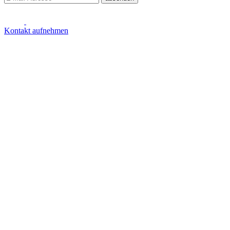
Kontakt aufnehmen