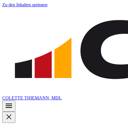
Zu den Inhalten springen
COLETTE THIEMANN, MDL