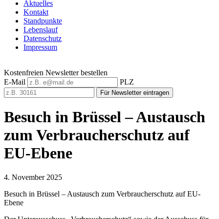
Aktuelles
Kontakt
Standpunkte
Lebenslauf
Datenschutz
Impressum
Kostenfreien Newsletter bestellen
E-Mail
PLZ
Für Newsletter eintragen
Besuch in Brüssel – Austausch
zum Verbraucherschutz auf
EU-Ebene
4. November 2025
Besuch in Brüssel – Austausch zum Verbraucherschutz auf EU-
Ebene