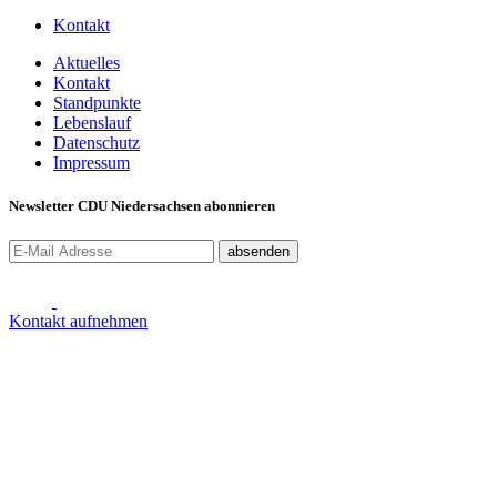
Kontakt
Aktuelles
Kontakt
Standpunkte
Lebenslauf
Datenschutz
Impressum
Newsletter CDU Niedersachsen abonnieren
absenden
Kontakt aufnehmen