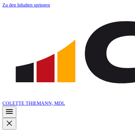
Zu den Inhalten springen
COLETTE THIEMANN, MDL