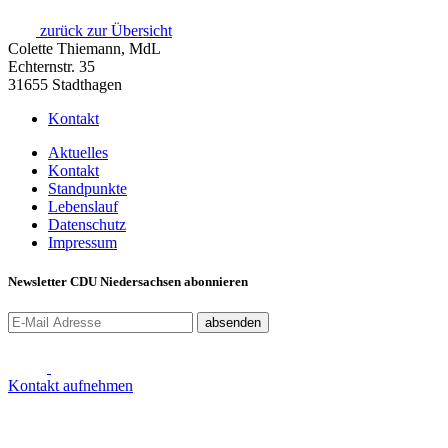
zurück zur Übersicht
Colette Thiemann, MdL
Echternstr. 35
31655 Stadthagen
Kontakt
Aktuelles
Kontakt
Standpunkte
Lebenslauf
Datenschutz
Impressum
Newsletter CDU Niedersachsen abonnieren
absenden
Kontakt aufnehmen