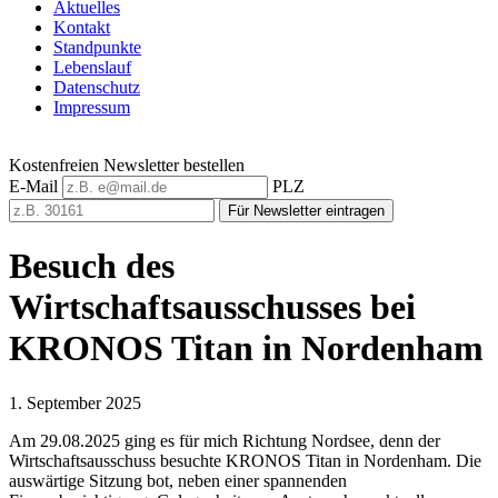
Aktuelles
Kontakt
Standpunkte
Lebenslauf
Datenschutz
Impressum
Kostenfreien Newsletter bestellen
E-Mail
PLZ
Für Newsletter eintragen
Besuch des
Wirtschaftsausschusses bei
KRONOS Titan in Nordenham
1. September 2025
Am 29.08.2025 ging es für mich Richtung Nordsee, denn der
Wirtschaftsausschuss besuchte KRONOS Titan in Nordenham. Die
auswärtige Sitzung bot, neben einer spannenden