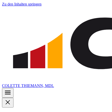
Zu den Inhalten springen
COLETTE THIEMANN, MDL