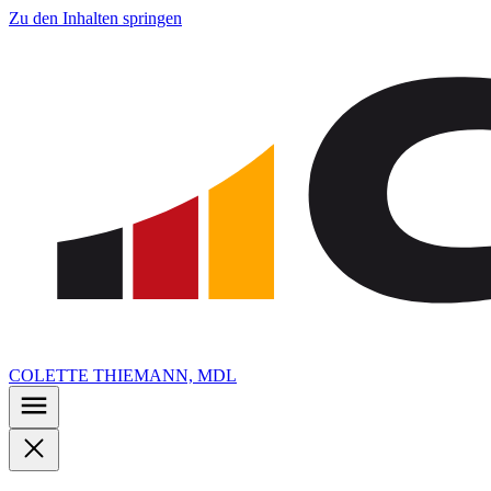
Zu den Inhalten springen
COLETTE THIEMANN, MDL