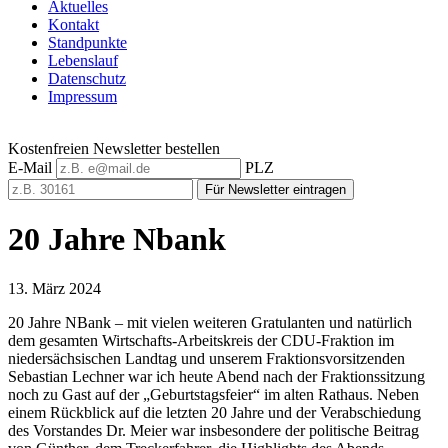
Aktuelles
Kontakt
Standpunkte
Lebenslauf
Datenschutz
Impressum
Kostenfreien Newsletter bestellen
E-Mail
PLZ
Für Newsletter eintragen
20 Jahre Nbank
13. März 2024
20 Jahre NBank – mit vielen weiteren Gratulanten und natürlich
dem gesamten Wirtschafts-Arbeitskreis der CDU-Fraktion im
niedersächsischen Landtag und unserem Fraktionsvorsitzenden
Sebastian Lechner war ich heute Abend nach der Fraktionssitzung
noch zu Gast auf der „Geburtstagsfeier“ im alten Rathaus. Neben
einem Rückblick auf die letzten 20 Jahre und der Verabschiedung
des Vorstandes Dr. Meier war insbesondere der politische Beitrag