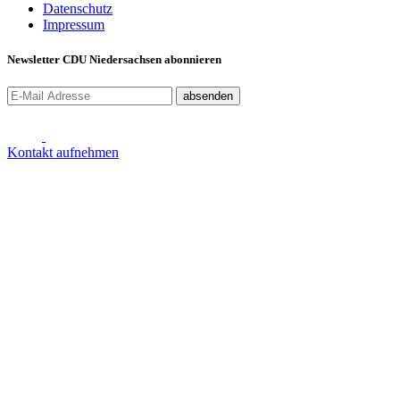
Datenschutz
Impressum
Newsletter CDU Niedersachsen abonnieren
absenden
Kontakt aufnehmen