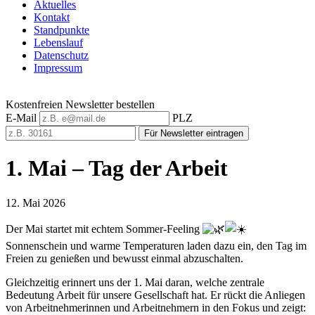
Aktuelles
Kontakt
Standpunkte
Lebenslauf
Datenschutz
Impressum
Kostenfreien Newsletter bestellen
E-Mail
PLZ
Für Newsletter eintragen
1. Mai – Tag der Arbeit
12. Mai 2026
Der Mai startet mit echtem Sommer-Feeling
Sonnenschein und warme Temperaturen laden dazu ein, den Tag im
Freien zu genießen und bewusst einmal abzuschalten.
Gleichzeitig erinnert uns der 1. Mai daran, welche zentrale
Bedeutung Arbeit für unsere Gesellschaft hat. Er rückt die Anliegen
von Arbeitnehmerinnen und Arbeitnehmern in den Fokus und zeigt: