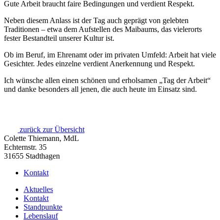
Gute Arbeit braucht faire Bedingungen und verdient Respekt.
Neben diesem Anlass ist der Tag auch geprägt von gelebten
Traditionen – etwa dem Aufstellen des Maibaums, das vielerorts
fester Bestandteil unserer Kultur ist.
Ob im Beruf, im Ehrenamt oder im privaten Umfeld: Arbeit hat viele
Gesichter. Jedes einzelne verdient Anerkennung und Respekt.
Ich wünsche allen einen schönen und erholsamen „Tag der Arbeit“
und danke besonders all jenen, die auch heute im Einsatz sind.
zurück zur Übersicht
Colette Thiemann, MdL
Echternstr. 35
31655 Stadthagen
Kontakt
Aktuelles
Kontakt
Standpunkte
Lebenslauf