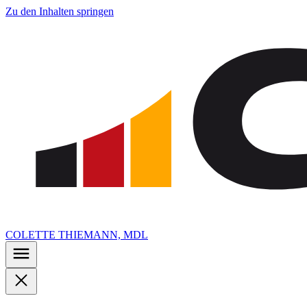
Zu den Inhalten springen
COLETTE THIEMANN, MDL